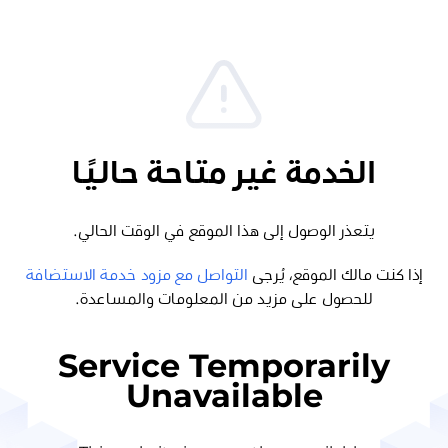
الخدمة غير متاحة حاليًا
يتعذر الوصول إلى هذا الموقع في الوقت الحالي.
إذا كنت مالك الموقع، يُرجى
التواصل مع مزود خدمة الاستضافة
للحصول على مزيد من المعلومات والمساعدة.
Service Temporarily
Unavailable