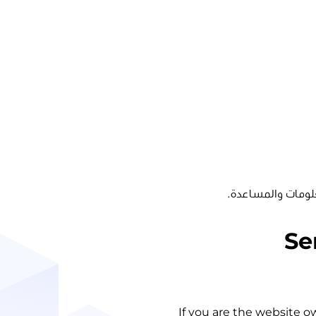
لومات والمساعدة.
Se
If you are the website o