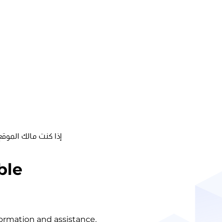
إذا كنت مالك الموقع
ble
nformation and assistance.