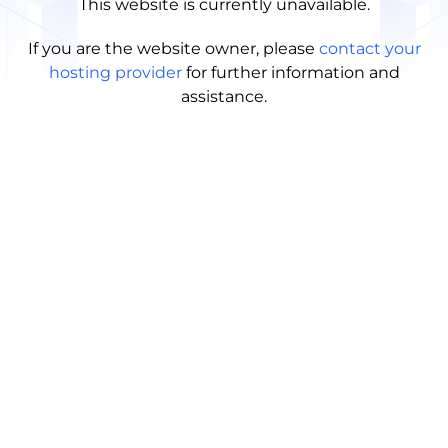
This website is currently unavailable.
If you are the website owner, please
contact your
hosting provider
for further information and
assistance.