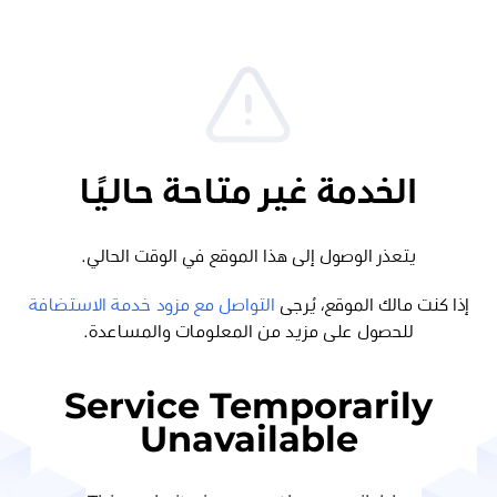
الخدمة غير متاحة حاليًا
يتعذر الوصول إلى هذا الموقع في الوقت الحالي.
إذا كنت مالك الموقع، يُرجى
التواصل مع مزود خدمة الاستضافة
للحصول على مزيد من المعلومات والمساعدة.
Service Temporarily
Unavailable