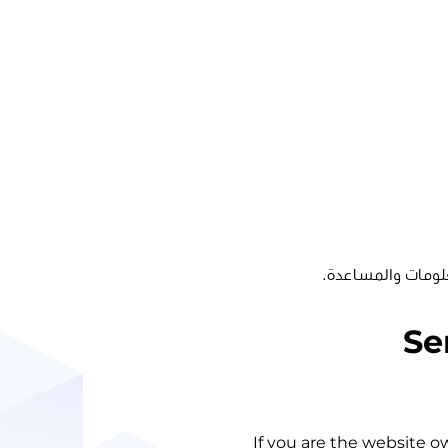
لومات والمساعدة.
Se
If you are the website o