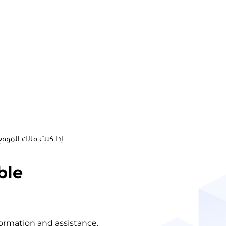
إذا كنت مالك الموقع
ble
nformation and assistance.