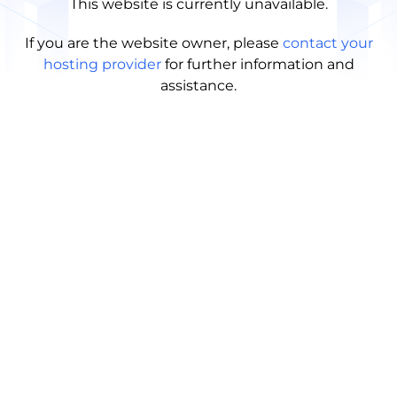
This website is currently unavailable.
If you are the website owner, please
contact your
hosting provider
for further information and
assistance.