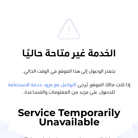
الخدمة غير متاحة حاليًا
يتعذر الوصول إلى هذا الموقع في الوقت الحالي.
إذا كنت مالك الموقع، يُرجى
التواصل مع مزود خدمة الاستضافة
للحصول على مزيد من المعلومات والمساعدة.
Service Temporarily
Unavailable