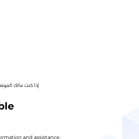
إذا كنت مالك الموقع
ble
nformation and assistance.