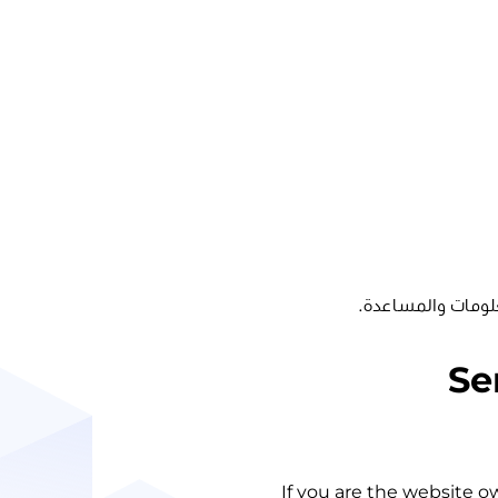
لومات والمساعدة.
Se
If you are the website o