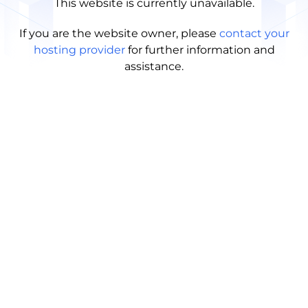
This website is currently unavailable.
If you are the website owner, please
contact your
hosting provider
for further information and
assistance.