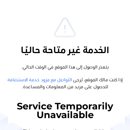
الخدمة غير متاحة حاليًا
يتعذر الوصول إلى هذا الموقع في الوقت الحالي.
إذا كنت مالك الموقع، يُرجى
التواصل مع مزود خدمة الاستضافة
للحصول على مزيد من المعلومات والمساعدة.
Service Temporarily
Unavailable