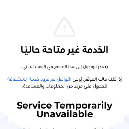
الخدمة غير متاحة حاليًا
يتعذر الوصول إلى هذا الموقع في الوقت الحالي.
إذا كنت مالك الموقع، يُرجى
التواصل مع مزود خدمة الاستضافة
للحصول على مزيد من المعلومات والمساعدة.
Service Temporarily
Unavailable