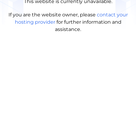
This website is currently unavailable.
If you are the website owner, please
contact your
hosting provider
for further information and
assistance.